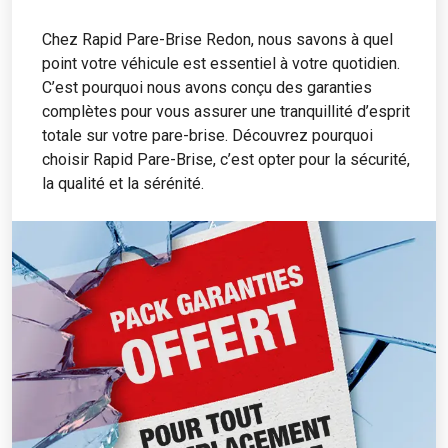
Chez Rapid Pare-Brise Redon, nous savons à quel
point votre véhicule est essentiel à votre quotidien.
C’est pourquoi nous avons conçu des garanties
complètes pour vous assurer une tranquillité d’esprit
totale sur votre pare-brise. Découvrez pourquoi
choisir Rapid Pare-Brise, c’est opter pour la sécurité,
la qualité et la sérénité.