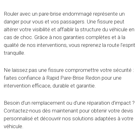
Rouler avec un pare-brise endommagé représente un
danger pour vous et vos passagers. Une fissure peut
altérer votre visibilité et affaiblir la structure du véhicule en
cas de choc. Grâce à nos garanties complètes et à la
qualité de nos interventions, vous reprenez la route l’esprit
tranquille.
Ne laissez pas une fissure compromettre votre sécurité :
faites confiance à Rapid Pare-Brise Redon pour une
intervention efficace, durable et garantie.
Besoin d’un remplacement ou d’une réparation d’impact ?
Contactez-nous dès maintenant pour obtenir votre devis
personnalisé et découvrir nos solutions adaptées à votre
véhicule.