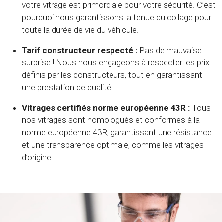
votre vitrage est primordiale pour votre sécurité. C’est
pourquoi nous garantissons la tenue du collage pour
toute la durée de vie du véhicule.
Tarif constructeur respecté :
Pas de mauvaise
surprise ! Nous nous engageons à respecter les prix
définis par les constructeurs, tout en garantissant
une prestation de qualité.
Vitrages certifiés norme européenne 43R :
Tous
nos vitrages sont homologués et conformes à la
norme européenne 43R, garantissant une résistance
et une transparence optimale, comme les vitrages
d’origine.