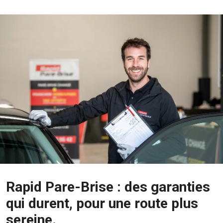
Rapid Pare-Brise : des garanties
qui durent, pour une route plus
sereine.