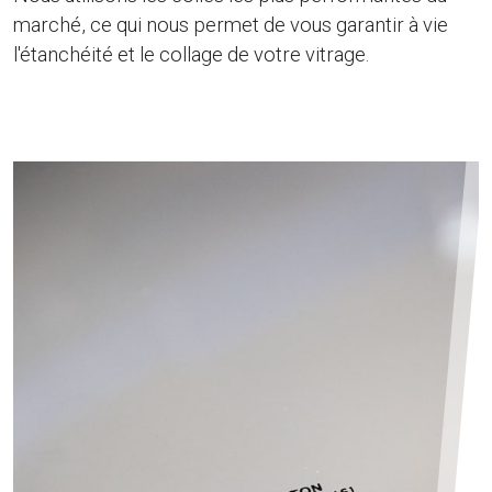
marché, ce qui nous permet de vous garantir à vie
l'étanchéité et le collage de votre vitrage.