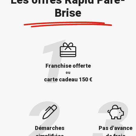
Brise
Franchise offerte
ou
carte cadeau 150 €
Démarches
Pas d'avance