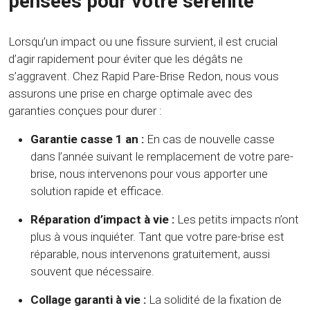
pensées pour votre sérénité
Lorsqu’un impact ou une fissure survient, il est crucial
d’agir rapidement pour éviter que les dégâts ne
s’aggravent. Chez Rapid Pare-Brise Redon, nous vous
assurons une prise en charge optimale avec des
garanties conçues pour durer :
Garantie casse 1 an :
En cas de nouvelle casse
dans l’année suivant le remplacement de votre pare-
brise, nous intervenons pour vous apporter une
solution rapide et efficace.
Réparation d’impact à vie :
Les petits impacts n’ont
plus à vous inquiéter. Tant que votre pare-brise est
réparable, nous intervenons gratuitement, aussi
souvent que nécessaire.
Collage garanti à vie :
La solidité de la fixation de