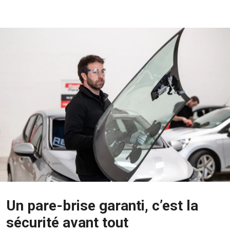
Un pare-brise garanti, c’est la
sécurité avant tout