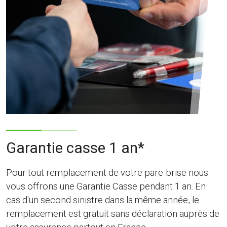
Garantie casse 1 an*
Pour tout remplacement de votre pare-brise nous
vous offrons une Garantie Casse pendant 1 an. En
cas d'un second sinistre dans la même année, le
remplacement est gratuit sans déclaration auprès de