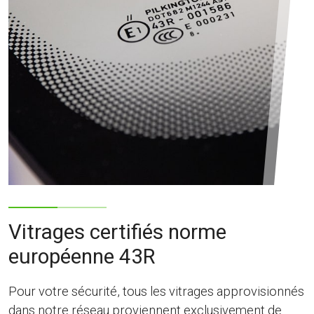
Vitrages certifiés norme
européenne 43R
Pour votre sécurité, tous les vitrages approvisionnés
dans notre réseau proviennent exclusivement de