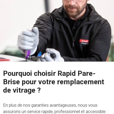
Pourquoi choisir Rapid Pare-
Brise pour votre remplacement
de vitrage ?
En plus de nos garanties avantageuses, nous vous
assurons un service rapide, professionnel et accessible :