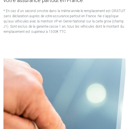
votre assurance partout en France.
* En cas d'un second sinistre dans la même année le remplacement est GRATUIT
sans déclaration auprès de votre assurance partout en France. Ne s'applique
qu'aux véhicules avec la mention VP en Genre National sur la carte grise (champ
J1). Sont exclus de la garantie casse 1 an, tous les véhicules dont le montant du
remplacement est supérieur à 1500€ TTC.