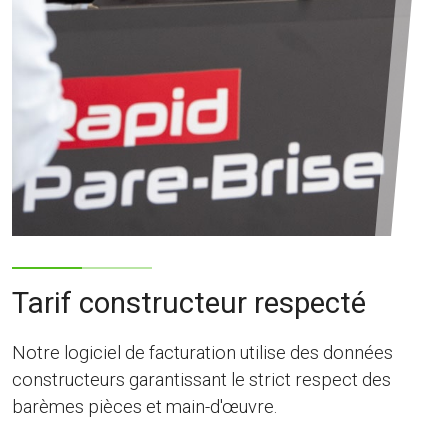
Tarif constructeur respecté
Notre logiciel de facturation utilise des données
constructeurs garantissant le strict respect des
barèmes pièces et main-d'œuvre.