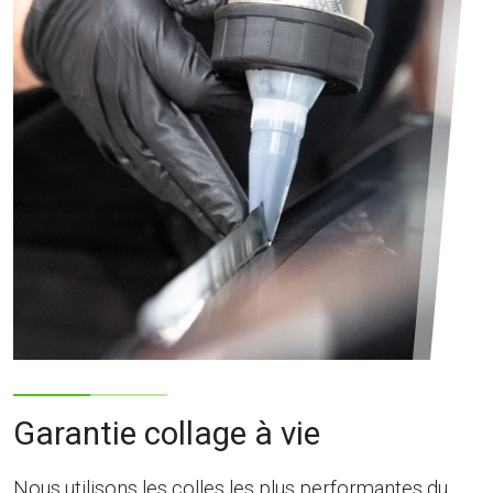
Garantie collage à vie
Nous utilisons les colles les plus performantes du