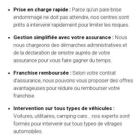
Prise en charge rapide :
Parce qu’un pare-brise
endommagé ne doit pas attendre, nos centres sont
prêts à intervenir rapidement pour limiter les risques.
Gestion simplifiée avec votre assurance :
Nous
nous chargeons des démarches administratives et
de la déclaration de sinistre auprès de votre
assurance pour vous faire gagner du temps.
Franchise remboursée :
Selon votre contrat
d’assurance, nous pouvons vous proposer des offres
avantageuses pour réduire ou rembourser votre
franchise.
Intervention sur tous types de véhicules :
Voitures, utilitaires, camping-cars… nos experts sont
formés pour intervenir sur tous types de vitrages
automobiles.