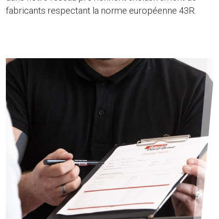
fabricants respectant la norme européenne 43R.