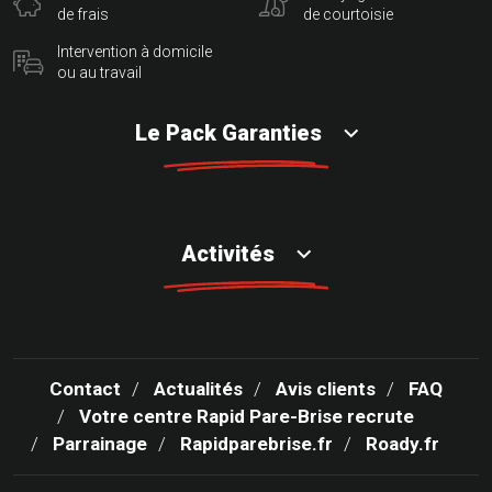
de frais
de courtoisie
Intervention à domicile
ou au travail
Le Pack Garanties
Activités
Contact
Actualités
Avis clients
FAQ
Votre centre Rapid Pare-Brise recrute
Parrainage
Rapidparebrise.fr
Roady.fr