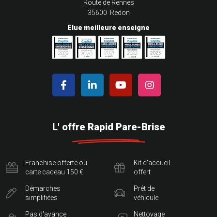
Route de Rennes
35600 Redon
Elue meilleure enseigne
L' offre Rapid Pare-Brise
Franchise offerte ou
Kit d'accueil
carte cadeau 150 €
offert
Démarches
Prêt de
simplifiées
véhicule
Pas d'avance
Nettoyage