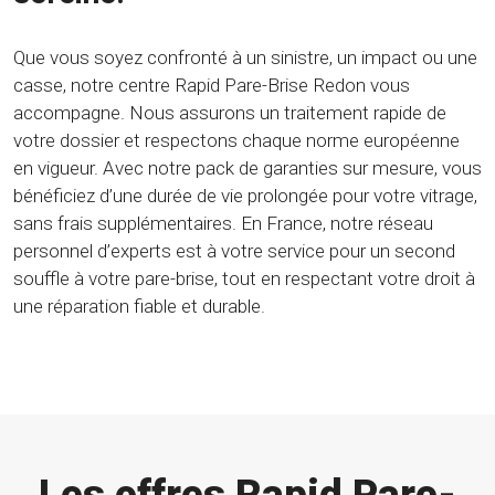
Que vous soyez confronté à un sinistre, un impact ou une
casse, notre centre Rapid Pare-Brise Redon vous
accompagne. Nous assurons un traitement rapide de
votre dossier et respectons chaque norme européenne
en vigueur. Avec notre pack de garanties sur mesure, vous
bénéficiez d’une durée de vie prolongée pour votre vitrage,
sans frais supplémentaires. En France, notre réseau
personnel d’experts est à votre service pour un second
souffle à votre pare-brise, tout en respectant votre droit à
une réparation fiable et durable.
Les offres Rapid Pare-