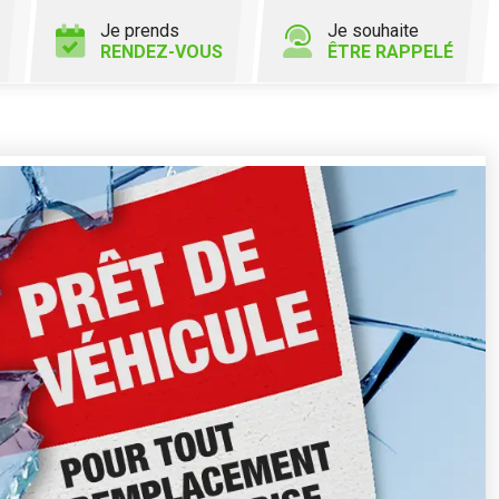
Je prends
Je souhaite
RENDEZ-VOUS
ÊTRE RAPPELÉ