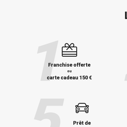
Franchise offerte
ou
carte cadeau 150 €
Prêt de