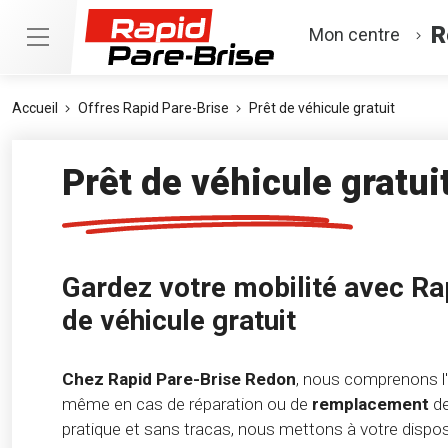
R
Mon centre
Accueil
Offres Rapid Pare-Brise
Prêt de véhicule gratuit
Prêt de véhicule gratui
Gardez votre mobilité avec Rap
de véhicule gratuit
Chez Rapid Pare-Brise Redon
, nous comprenons l
même en cas de réparation ou de
remplacement
d
pratique et sans tracas, nous mettons à votre dispo