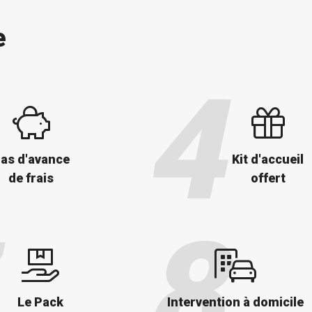
e
as d'avance
Kit d'accueil
de frais
offert
Le Pack
Intervention à domicile