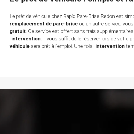
Le prêt de véhicule chez Rapid Pare-Brise Redon est sim
remplacement de pare-brise
ou un autre service, vo
gratuit
. Ce service est offert sans frais supplémentaire
l'
intervention
. Il vous suffit de le réserver lors de votre 
véhicule
sera prêt à l'emploi. Une fois l'
intervention
term