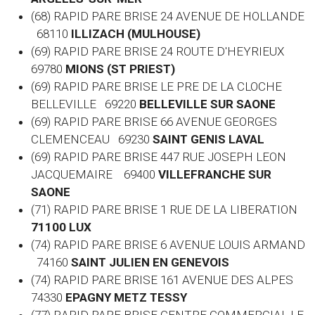
(68) RAPID PARE BRISE 24 AVENUE DE HOLLANDE
68110
ILLIZACH (MULHOUSE)
(69) RAPID PARE BRISE 24 ROUTE D'HEYRIEUX
69780
MIONS (ST PRIEST)
(69) RAPID PARE BRISE LE PRE DE LA CLOCHE
BELLEVILLE 69220
BELLEVILLE SUR SAONE
(69) RAPID PARE BRISE 66 AVENUE GEORGES
CLEMENCEAU 69230
SAINT GENIS LAVAL
(69) RAPID PARE BRISE 447 RUE JOSEPH LEON
JACQUEMAIRE 69400
VILLEFRANCHE SUR
SAONE
(71) RAPID PARE BRISE 1 RUE DE LA LIBERATION
71100 LUX
(74) RAPID PARE BRISE 6 AVENUE LOUIS ARMAND
74160
SAINT JULIEN EN GENEVOIS
(74) RAPID PARE BRISE 161 AVENUE DES ALPES
74330
EPAGNY METZ TESSY