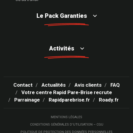
Le Pack Garanties
Activités
Contact
Actualités
Avis clients
FAQ
Votre centre Rapid Pare-Brise recrute
Parrainage
Rapidparebrise.fr
Roady.fr
MENTIONS LÉGALES
CONDITIONS GÉNÉRALES D’UTILISATION – CGU
POLITIQUE DE PROTECTION DES DONNÉES PERSONNELLES