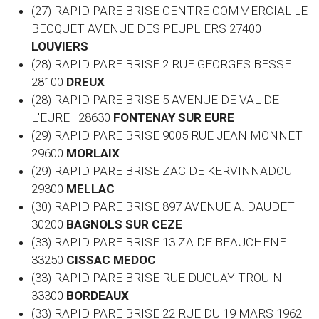
(27) RAPID PARE BRISE CENTRE COMMERCIAL LE
BECQUET AVENUE DES PEUPLIERS 27400
LOUVIERS
(28) RAPID PARE BRISE 2 RUE GEORGES BESSE
28100
DREUX
(28) RAPID PARE BRISE 5 AVENUE DE VAL DE
L'EURE 28630
FONTENAY SUR EURE
(29) RAPID PARE BRISE 9005 RUE JEAN MONNET
29600
MORLAIX
(29) RAPID PARE BRISE ZAC DE KERVINNADOU
29300
MELLAC
(30) RAPID PARE BRISE 897 AVENUE A. DAUDET
30200
BAGNOLS SUR CEZE
(33) RAPID PARE BRISE 13 ZA DE BEAUCHENE
33250
CISSAC MEDOC
(33) RAPID PARE BRISE RUE DUGUAY TROUIN
33300
BORDEAUX
(33) RAPID PARE BRISE 22 RUE DU 19 MARS 1962