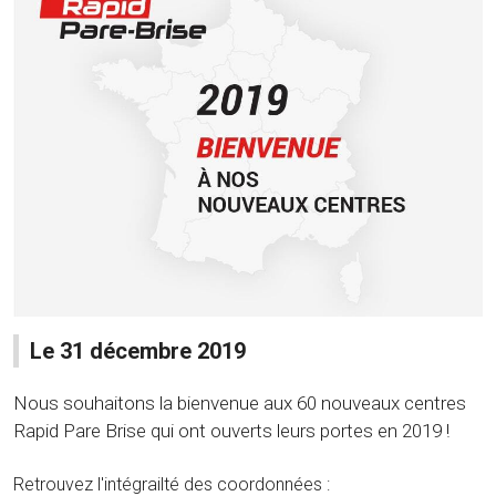
Le 31 décembre 2019
Nous souhaitons la bienvenue aux 60 nouveaux centres
Rapid Pare Brise qui ont ouverts leurs portes en 2019 !
Retrouvez l'intégrailté des coordonnées :